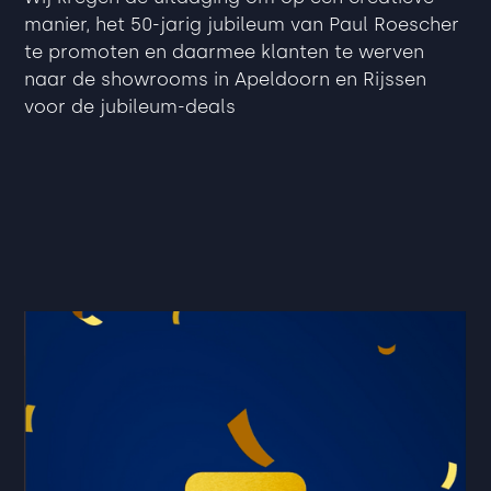
manier, het 50-jarig jubileum van Paul Roescher
te promoten en daarmee klanten te werven
naar de showrooms in Apeldoorn en Rijssen
voor de jubileum-deals