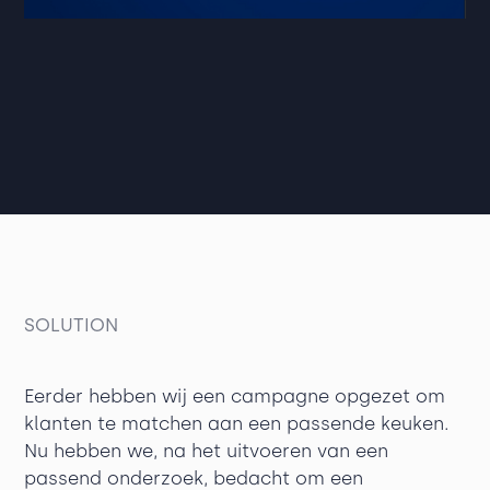
SOLUTION
Eerder hebben wij een campagne opgezet om
klanten te matchen aan een passende keuken.
Nu hebben we, na het uitvoeren van een
passend onderzoek, bedacht om een