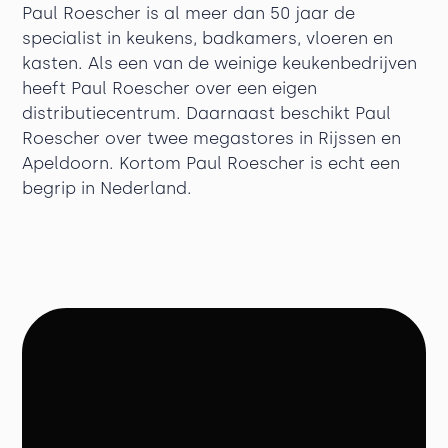
Paul Roescher is al meer dan 50 jaar de
specialist in keukens, badkamers, vloeren en
kasten. Als een van de weinige keukenbedrijven
heeft Paul Roescher over een eigen
distributiecentrum. Daarnaast beschikt Paul
Roescher over twee megastores in Rijssen en
Apeldoorn. Kortom Paul Roescher is echt een
begrip in Nederland.