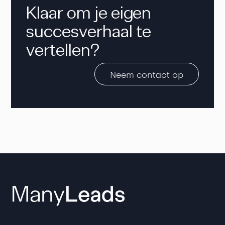
Klaar om je eigen
succesverhaal te
vertellen?
Neem contact op
Neem contact op
Neem contact op