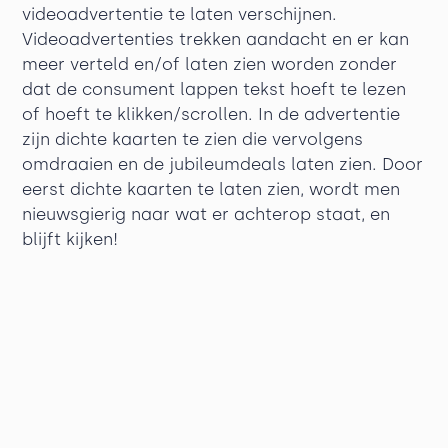
videoadvertentie te laten verschijnen.
Videoadvertenties trekken aandacht en er kan
meer verteld en/of laten zien worden zonder
dat de consument lappen tekst hoeft te lezen
of hoeft te klikken/scrollen. In de advertentie
zijn dichte kaarten te zien die vervolgens
omdraaien en de jubileumdeals laten zien. Door
eerst dichte kaarten te laten zien, wordt men
nieuwsgierig naar wat er achterop staat, en
blijft kijken!