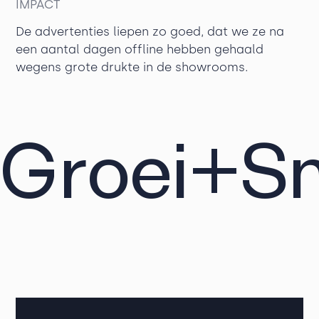
IMPACT
De advertenties liepen zo goed, dat we ze na
een aantal dagen offline hebben gehaald
wegens grote drukte in de showrooms.
Groei
+
Sn